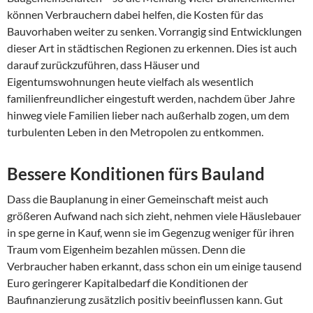
können Verbrauchern dabei helfen, die Kosten für das
Bauvorhaben weiter zu senken. Vorrangig sind Entwicklungen
dieser Art in städtischen Regionen zu erkennen. Dies ist auch
darauf zurückzuführen, dass Häuser und
Eigentumswohnungen heute vielfach als wesentlich
familienfreundlicher eingestuft werden, nachdem über Jahre
hinweg viele Familien lieber nach außerhalb zogen, um dem
turbulenten Leben in den Metropolen zu entkommen.
Bessere Konditionen fürs Bauland
Dass die Bauplanung in einer Gemeinschaft meist auch
größeren Aufwand nach sich zieht, nehmen viele Häuslebauer
in spe gerne in Kauf, wenn sie im Gegenzug weniger für ihren
Traum vom Eigenheim bezahlen müssen. Denn die
Verbraucher haben erkannt, dass schon ein um einige tausend
Euro geringerer Kapitalbedarf die Konditionen der
Baufinanzierung zusätzlich positiv beeinflussen kann. Gut