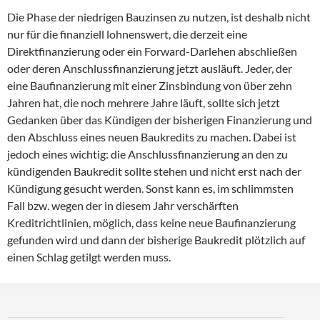
Die Phase der niedrigen Bauzinsen zu nutzen, ist deshalb nicht
nur für die finanziell lohnenswert, die derzeit eine
Direktfinanzierung oder ein Forward-Darlehen abschließen
oder deren Anschlussfinanzierung jetzt ausläuft. Jeder, der
eine Baufinanzierung mit einer Zinsbindung von über zehn
Jahren hat, die noch mehrere Jahre läuft, sollte sich jetzt
Gedanken über das Kündigen der bisherigen Finanzierung und
den Abschluss eines neuen Baukredits zu machen. Dabei ist
jedoch eines wichtig: die Anschlussfinanzierung an den zu
kündigenden Baukredit sollte stehen und nicht erst nach der
Kündigung gesucht werden. Sonst kann es, im schlimmsten
Fall bzw. wegen der in diesem Jahr verschärften
Kreditrichtlinien, möglich, dass keine neue Baufinanzierung
gefunden wird und dann der bisherige Baukredit plötzlich auf
einen Schlag getilgt werden muss.