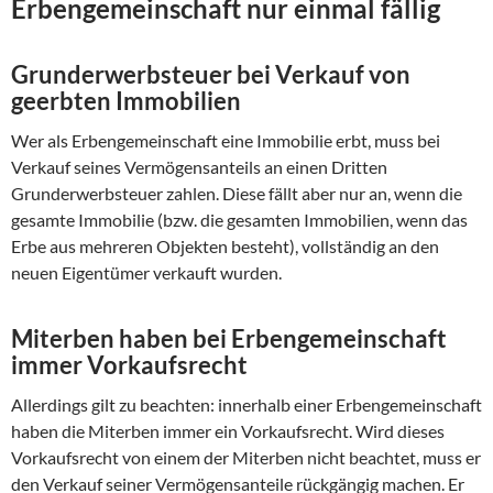
Erbengemeinschaft nur einmal fällig
Grunderwerbsteuer bei Verkauf von
geerbten Immobilien
Wer als Erbengemeinschaft eine Immobilie erbt, muss bei
Verkauf seines Vermögensanteils an einen Dritten
Grunderwerbsteuer zahlen. Diese fällt aber nur an, wenn die
gesamte Immobilie (bzw. die gesamten Immobilien, wenn das
Erbe aus mehreren Objekten besteht), vollständig an den
neuen Eigentümer verkauft wurden.
Miterben haben bei Erbengemeinschaft
immer Vorkaufsrecht
Allerdings gilt zu beachten: innerhalb einer Erbengemeinschaft
haben die Miterben immer ein Vorkaufsrecht. Wird dieses
Vorkaufsrecht von einem der Miterben nicht beachtet, muss er
den Verkauf seiner Vermögensanteile rückgängig machen. Er