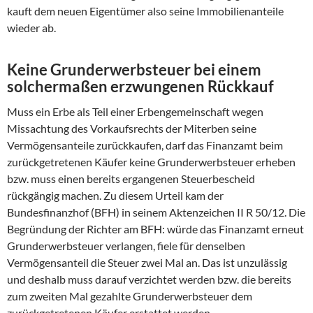
kauft dem neuen Eigentümer also seine Immobilienanteile
wieder ab.
Keine Grunderwerbsteuer bei einem
solchermaßen erzwungenen Rückkauf
Muss ein Erbe als Teil einer Erbengemeinschaft wegen
Missachtung des Vorkaufsrechts der Miterben seine
Vermögensanteile zurückkaufen, darf das Finanzamt beim
zurückgetretenen Käufer keine Grunderwerbsteuer erheben
bzw. muss einen bereits ergangenen Steuerbescheid
rückgängig machen. Zu diesem Urteil kam der
Bundesfinanzhof (BFH) in seinem Aktenzeichen II R 50/12. Die
Begründung der Richter am BFH: würde das Finanzamt erneut
Grunderwerbsteuer verlangen, fiele für denselben
Vermögensanteil die Steuer zwei Mal an. Das ist unzulässig
und deshalb muss darauf verzichtet werden bzw. die bereits
zum zweiten Mal gezahlte Grunderwerbsteuer dem
zurückgetretenen Käufer erstattet werden.