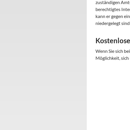
zuständigen Amtsg
berechtigtes Inte
kann er gegen ei
niedergelegt sind
Kostenlose
Wenn Sie sich bei
Möglichkeit, sich